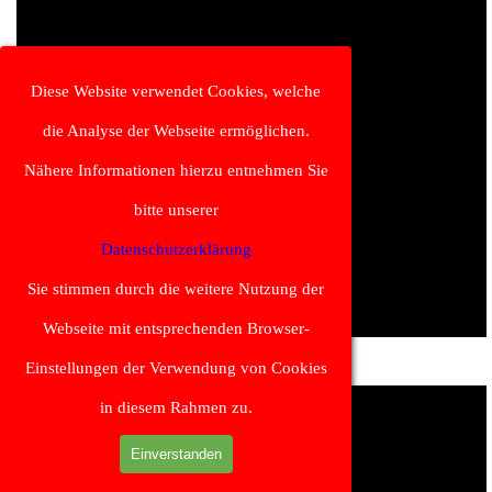
Diese Website verwendet Cookies, welche
die Analyse der Webseite ermöglichen.
Nähere Informationen hierzu entnehmen Sie
bitte unserer
Datenschutzerklärung
Sie stimmen durch die weitere Nutzung der
Webseite mit entsprechenden Browser-
Einstellungen der Verwendung von Cookies
in diesem Rahmen zu.
Einverstanden