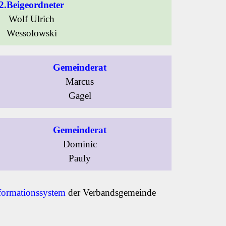
2.Beigeordneter
Wolf Ulrich
Wessolowski
Gemeinderat
Marcus
Gagel
Gemeinderat
Dominic
Pauly
formationssystem
der Verbandsgemeinde