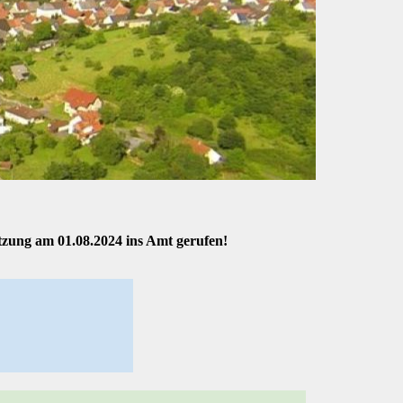
zung am 01.08.2024 ins Amt gerufen!